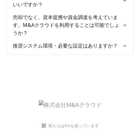
いいですか？
売却でなく、資本提携や資金調達を考えていま
す。M&Aクラウドを利用することは可能でしょ
うか？
推奨システム環境・必要な設定はありますか？
私たちはFinを使っています