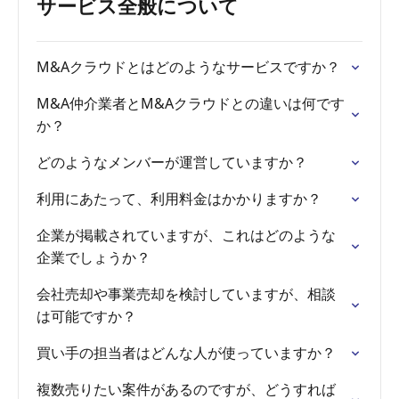
サービス全般について
M&Aクラウドとはどのようなサービスですか？
M&A仲介業者とM&Aクラウドとの違いは何です
か？
どのようなメンバーが運営していますか？
利用にあたって、利用料金はかかりますか？
企業が掲載されていますが、これはどのような
企業でしょうか？
会社売却や事業売却を検討していますが、相談
は可能ですか？
買い手の担当者はどんな人が使っていますか？
複数売りたい案件があるのですが、どうすれば