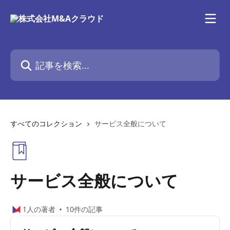
メインコンテンツにスキップ
記事を検索...
すべてのコレクション
サービス全般について
サービス全般について
1人の著者
10件の記事